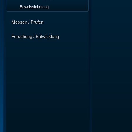
Beweissicherung
Messen / Prüfen
Forschung / Entwicklung