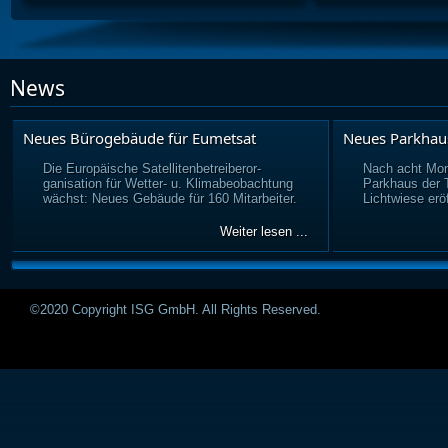
News
Neues Bürogebäude für Eumetsat
Neues Parkhau
Die Europäische Satellitenbetreiberor-
Nach acht Mon
ganisation für Wetter- u. Klimabeobachtung
Parkhaus der
wächst: Neues Gebäude für 160 Mitarbeiter.
Lichtwiese eröf
Weiter lesen ...
©2020 Copyright ISG GmbH. All Rights Reserved.