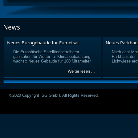
News
Neues Bürogebäude für Eumetsat
Neues Parkhau
Die Europäische Satellitenbetreiberor-
Nach acht Mon
ganisation für Wetter- u. Klimabeobachtung
Parkhaus der
wächst: Neues Gebäude für 160 Mitarbeiter.
Lichtwiese eröf
Weiter lesen ...
©2020 Copyright ISG GmbH. All Rights Reserved.