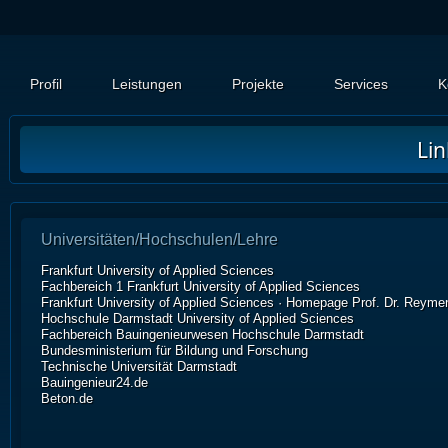
Profil
Leistungen
Projekte
Services
K
Li
Universitäten/Hochschulen/Lehre
Frankfurt University of Applied Sciences
Fachbereich 1 Frankfurt University of Applied Sciences
Frankfurt University of Applied Sciences · Homepage Prof. Dr. Reyme
Hochschule Darmstadt University of Applied Sciences
Fachbereich Bauingenieurwesen Hochschule Darmstadt
Bundesministerium für Bildung und Forschung
Technische Universität Darmstadt
Bauingenieur24.de
Beton.de