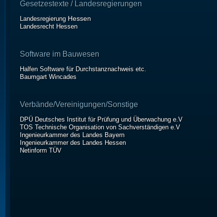
Gesetzestexte / Landesregierungen
Hessen
Landesregierung
Landesrecht Hessen
Software im Bauwesen
Halfen Software für Durchstanznachweis etc.
Baumgart Wincades
Verbände/Vereinigungen/Sonstige
DPÜ Deutsches Institut für Prüfung und Überwachung e.V
TOS Technische Organisation von Sachverständigen e.V
Ingenieurkammer des Landes Bayern
Ingenieurkammer des Landes Hessen
Netinform TÜV