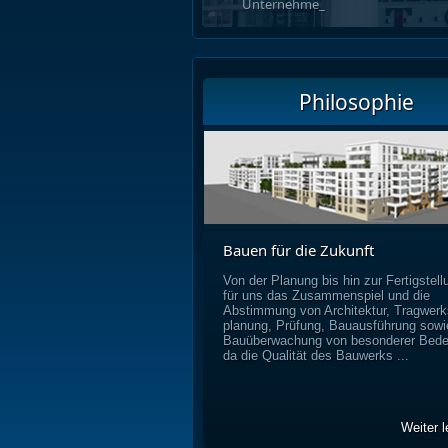
Unternehmenszentrale HEA_
Philosophie
Bauen für die Zukunft
Von der Planung bis hin zur Fertigstell
für uns das Zusammenspiel und die
Abstimmung von Architektur, Tragwerk
planung, Prüfung, Bauausführung sowi
Bauüberwachung von besonderer Bede
da die Qualität des Bauwerks ...
Weiter l