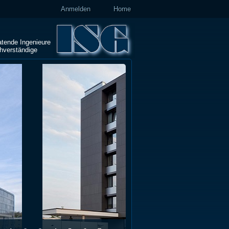
Anmelden
Home
atende Ingenieure
hverständige