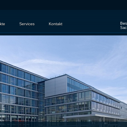
Ber
kte
Services
Kontakt
Sac