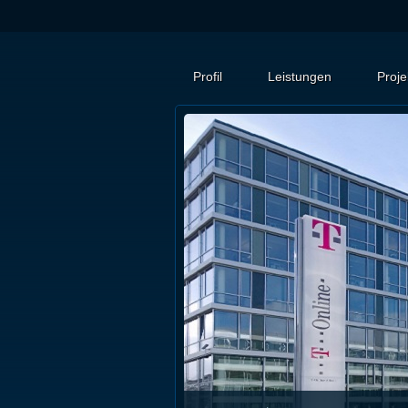
Profil
Leistungen
Proje