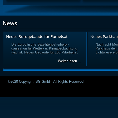
News
Neues Bürogebäude für Eumetsat
Neues Parkhau
Die Europäische Satellitenbetreiberor-
Nach acht Mon
ganisation für Wetter- u. Klimabeobachtung
Parkhaus der
wächst: Neues Gebäude für 160 Mitarbeiter.
Lichtwiese eröf
Weiter lesen ...
©2020 Copyright ISG GmbH. All Rights Reserved.