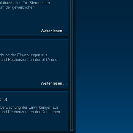
ktionshallen Fa. Siemens im
m der gewerblichen
Weiter lesen ...
chung der Einwirkungen aus
 und Rechenzentren der SITA und
Weiter lesen ...
or 3
berwachung der Einwirkungen aus
 und Rechenzentren der Deutschen