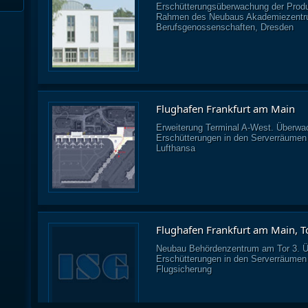
Erschütterungsüberwachung der Produ
Rahmen des Neubaus Akademiezentru
Berufsgenossenschaften, Dresden
Flughafen Frankfurt am Main
Erweiterung Terminal A-West. Überwa
Erschütterungen in den Serverräumen
Lufthansa
Flughafen Frankfurt am Main, T
Neubau Behördenzentrum am Tor 3. Ü
Erschütterungen in den Serverräumen
Flugsicherung