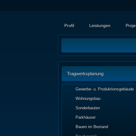
Profil
Leistungen
Proje
Tragwerksplanung
Gewerbe- u. Produktionsgebäude
Wohnungsbau
Sonderbauten
Parkhäuser
Bauen im Bestand