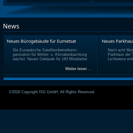
News
Neues Bürogebäude für Eumetsat
Neues Parkhau
Die Europäische Satellitenbetreiberor-
Nach acht Mon
ganisation für Wetter- u. Klimabeobachtung
Parkhaus der
wächst: Neues Gebäude für 160 Mitarbeiter.
Lichtwiese eröf
Weiter lesen ...
©2020 Copyright ISG GmbH. All Rights Reserved.