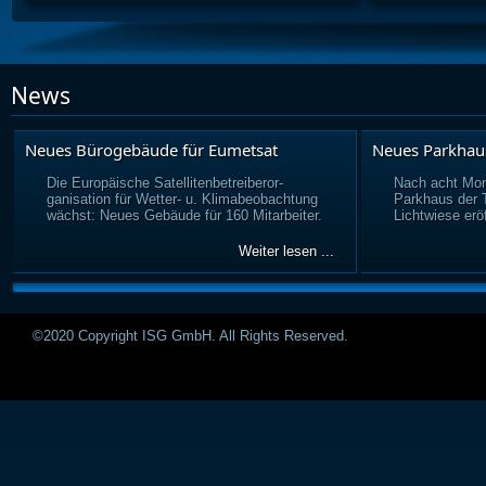
News
Neues Bürogebäude für Eumetsat
Neues Parkhau
Die Europäische Satellitenbetreiberor-
Nach acht Mon
ganisation für Wetter- u. Klimabeobachtung
Parkhaus der
wächst: Neues Gebäude für 160 Mitarbeiter.
Lichtwiese eröf
Weiter lesen ...
©2020 Copyright ISG GmbH. All Rights Reserved.