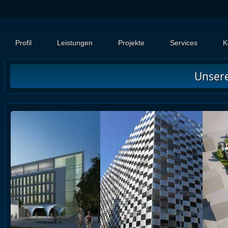
Profil
Leistungen
Projekte
Services
K
Unser